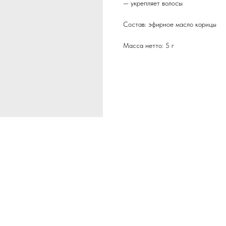
— укрепляет волосы
Состав: эфирное масло корицы
Масса нетто: 5 г