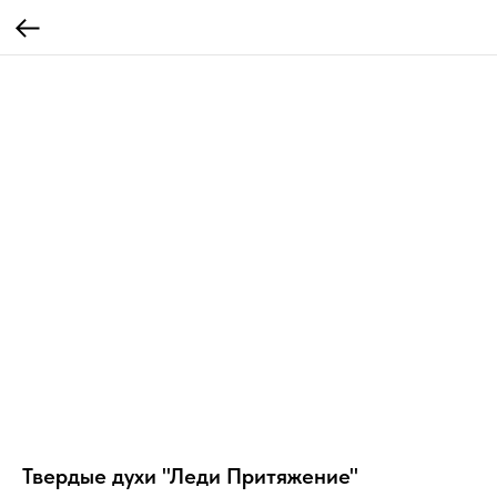
Твердые духи "Леди Притяжение"