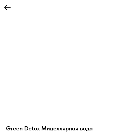
Green Detox Мицеллярная вода