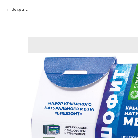
Закрыть