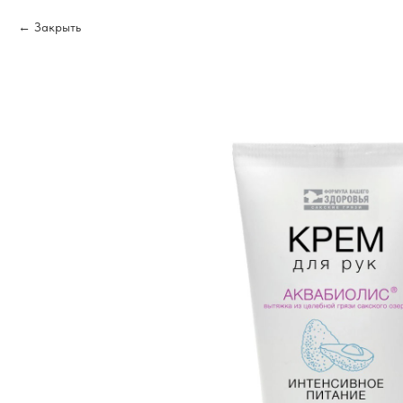
Закрыть