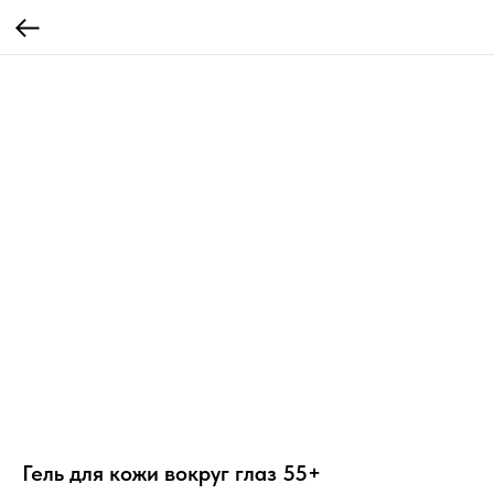
Гель для кожи вокруг глаз 55+