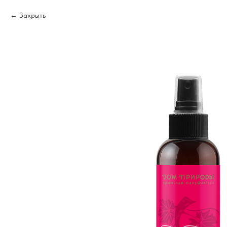
Закрыть