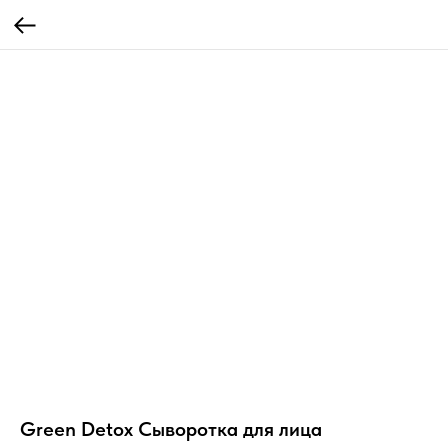
Green Detox Сыворотка для лица