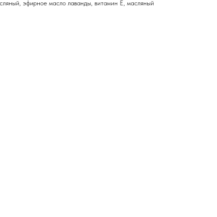
сляный, эфирное масло лаванды, витамин Е, масляный