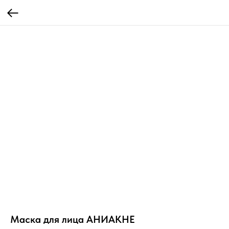
Маска для лица АНИАКНЕ