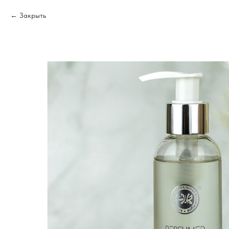
Закрыть