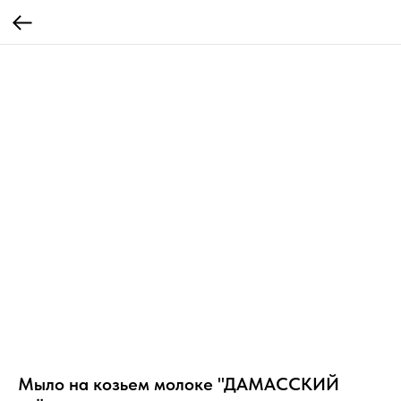
Мыло на козьем молоке "ДАМАССКИЙ