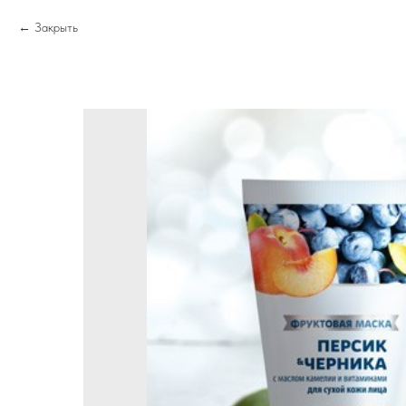
Закрыть