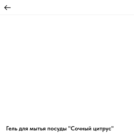
Гель для мытья посуды "Сочный цитрус"