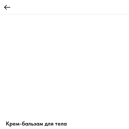
Крем-бальзам для тела