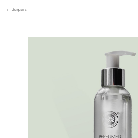
Закрыть