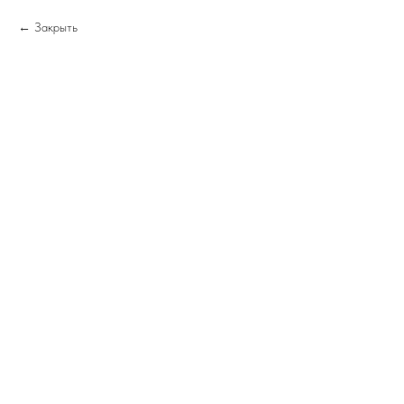
Закрыть